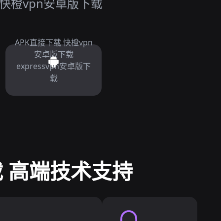
快橙vpn安卓版下载
APK直接下载 快橙vpn
安卓版下载
expressvpn安卓版下
载
载 高端技术支持