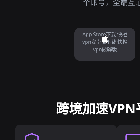
一个账号，全端互通
App Store下载 快橙
vpn安卓版下载 快橙
vpn破解版
跨境加速VPN