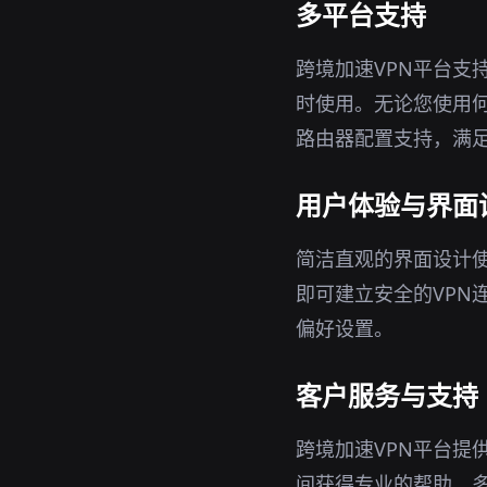
多平台支持
跨境加速VPN平台支持
时使用。无论您使用何
路由器配置支持，满
用户体验与界面
简洁直观的界面设计使
即可建立安全的VPN
偏好设置。
客户服务与支持
跨境加速VPN平台提
间获得专业的帮助。