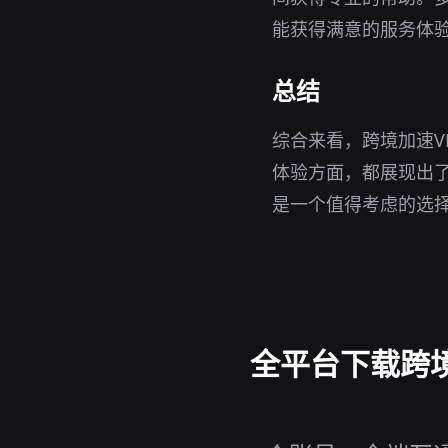
能获得满意的服务体
总结
综合来看，跨境加速V
体验方面，都展现出了
是一个值得考虑的选
全平台下载跨境