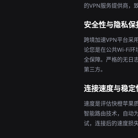
的VPN服务提供商，
安全性与隐私保
跨境加速VPN平台采
论您是在公共Wi-F
全保障。严格的无日志
第三方。
连接速度与稳定
速度是评估快橙苹果质
智能路由技术，自动
试，连接后的速度损