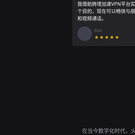
我借助跨境加速VPN平台
个目的，现在可以畅快与
和视频通话。
Bao
★★★★★
在当今数字化时代，火