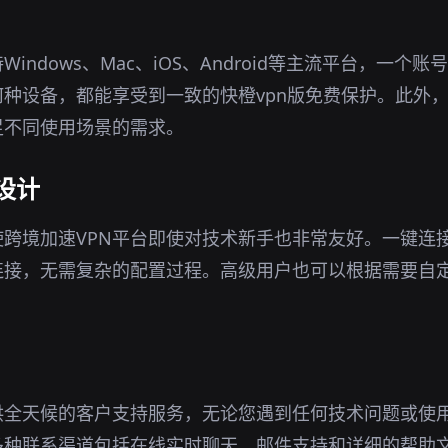
Windows、Mac、iOS、Android等主流平台，一个
种设备，都能享受到一致的快橙vpn版免费保护。此外
足不同使用场景的需求。
设计
跨境加速VPN平台即使对技术新手也非常友好。一键连
连接，无需复杂的配置过程。高级用户也可以根据需要自
供全天候的客户支持服务，无论您遇到任何技术问题或使
多种联系渠道包括在线实时聊天、邮件支持和详细的帮助