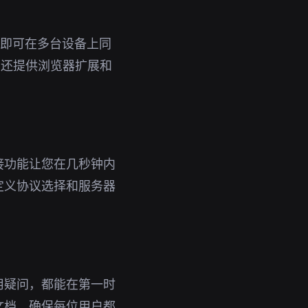
账号即可在多台设备上同
，还提供浏览器扩展和
接功能让您在几秒钟内
定义协议选择和服务器
用疑问，都能在第一时
文档，确保每位用户都