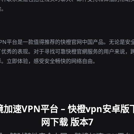
验。
PN平台是一款值得推荐的快橙官网中国产品。无论是安
优秀的表现。对于寻找可靠快橙官網服务的用户来说，跨
择。立即体验，感受安全畅快的网络自由。
加速VPN平台 – 快橙vpn安卓版下
网下载 版本7